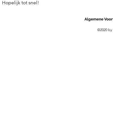
Hopelijk tot snel!
Algemene Voor
©2020 by 