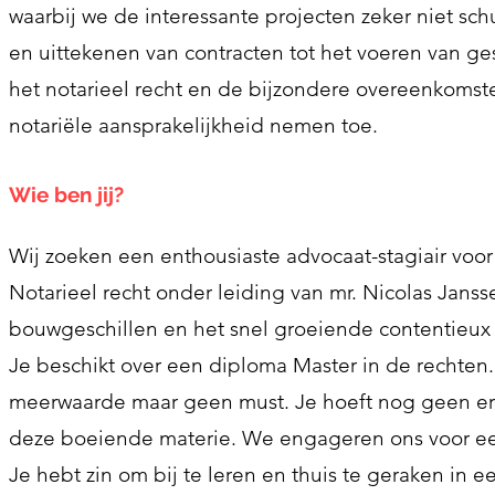
waarbij we de interessante projecten zeker niet sch
en uittekenen van contracten tot het voeren van ge
het notarieel recht en de bijzondere overeenkomste
notariële aansprakelijkheid nemen toe.
Wie ben jij?
Wij zoeken een enthousiaste advocaat-stagiair v
Notarieel recht onder leiding van mr. Nicolas Janss
bouwgeschillen en het snel groeiende contentieux v
Je beschikt over een diploma Master in de rechten. 
meerwaarde maar geen must. Je hoeft nog geen erv
deze boeiende materie. We engageren ons voor ee
Je hebt zin om bij te leren en thuis te geraken in