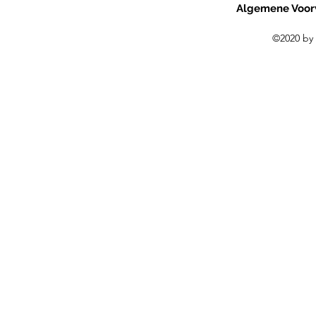
Algemene Voor
©2020 by 