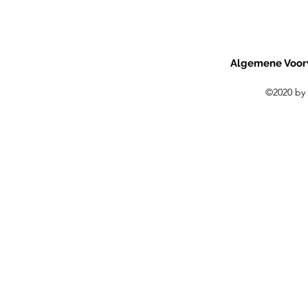
Algemene Voor
©2020 by 