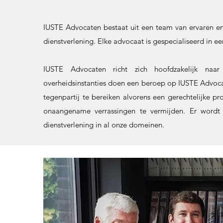
IUSTE Advocaten bestaat uit een team van ervaren en
dienstverlening. Elke advocaat is gespecialiseerd in e
IUSTE Advocaten richt zich hoofdzakelijk naar
overheidsinstanties doen een beroep op IUSTE Advoc
tegenpartij te bereiken alvorens een gerechtelijke 
onaangename verrassingen te vermijden. Er wordt s
dienstverlening in al onze domeinen.